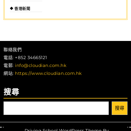
香港新聞
聯絡我們
電話: +852 34665121
電郵:
info@cloudian.com.hk
網站:
https://www.cloudian.com.hk
搜尋
搜尋
Driving School WordPress Theme
By