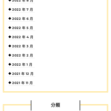
2022 年 8 月
2022 年 7 月
2022 年 6 月
2022 年 5 月
2022 年 4 月
2022 年 3 月
2022 年 2 月
2022 年 1 月
2021 年 12 月
2021 年 11 月
分類