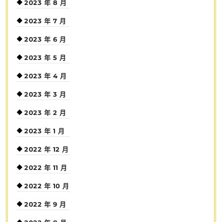
2023 年 8 月
2023 年 7 月
2023 年 6 月
2023 年 5 月
2023 年 4 月
2023 年 3 月
2023 年 2 月
2023 年 1 月
2022 年 12 月
2022 年 11 月
2022 年 10 月
2022 年 9 月