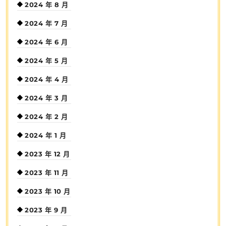
2024 年 8 月
2024 年 7 月
2024 年 6 月
2024 年 5 月
2024 年 4 月
2024 年 3 月
2024 年 2 月
2024 年 1 月
2023 年 12 月
2023 年 11 月
2023 年 10 月
2023 年 9 月