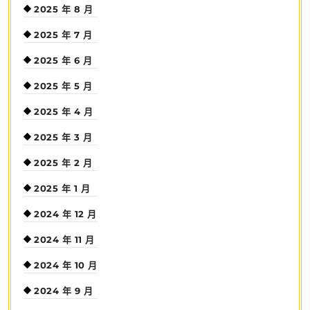
2025 年 8 月
2025 年 7 月
2025 年 6 月
2025 年 5 月
2025 年 4 月
2025 年 3 月
2025 年 2 月
2025 年 1 月
2024 年 12 月
2024 年 11 月
2024 年 10 月
2024 年 9 月