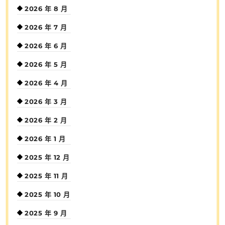
2026 年 8 月
2026 年 7 月
2026 年 6 月
2026 年 5 月
2026 年 4 月
2026 年 3 月
2026 年 2 月
2026 年 1 月
2025 年 12 月
2025 年 11 月
2025 年 10 月
2025 年 9 月