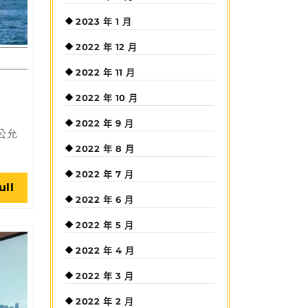
2023 年 1 月
2022 年 12 月
2022 年 11 月
2022 年 10 月
2022 年 9 月
公允
2022 年 8 月
2022 年 7 月
Read
ull
2022 年 6 月
Full
2022 年 5 月
2022 年 4 月
2022 年 3 月
2022 年 2 月