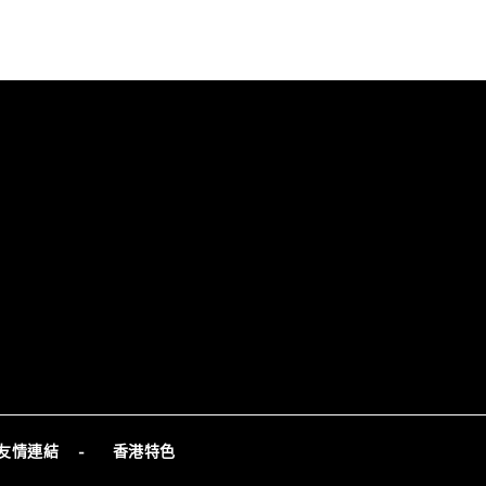
友情連結
香港特色