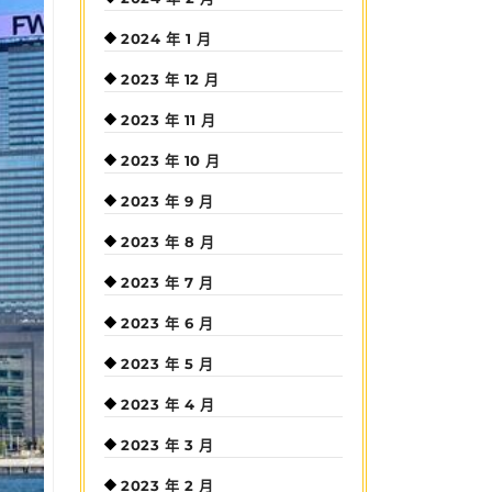
2024 年 1 月
2023 年 12 月
2023 年 11 月
2023 年 10 月
2023 年 9 月
2023 年 8 月
2023 年 7 月
2023 年 6 月
2023 年 5 月
2023 年 4 月
2023 年 3 月
2023 年 2 月