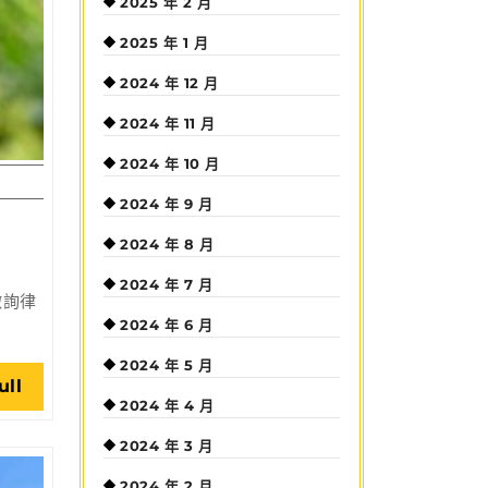
2025 年 2 月
2025 年 1 月
2024 年 12 月
2024 年 11 月
2024 年 10 月
2024 年 9 月
2024 年 8 月
2024 年 7 月
徵詢律
2024 年 6 月
2024 年 5 月
Read
ull
2024 年 4 月
Full
2024 年 3 月
2024 年 2 月