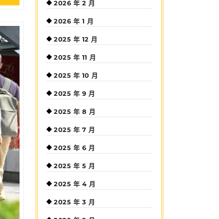
2026 年 2 月
Full
2026 年 1 月
2025 年 12 月
2025 年 11 月
2025 年 10 月
2025 年 9 月
2025 年 8 月
2025 年 7 月
2025 年 6 月
2025 年 5 月
2025 年 4 月
2025 年 3 月