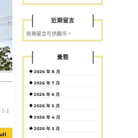
近期留言
尚無留言可供顯示。
彙整
2026 年 8 月
2026 年 7 月
2026 年 6 月
2026 年 5 月
[…]
2026 年 4 月
2026 年 3 月
Read
ull