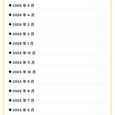
2026 年 5 月
2026 年 4 月
2026 年 3 月
2026 年 2 月
2026 年 1 月
2025 年 12 月
2025 年 11 月
2025 年 10 月
2025 年 9 月
2025 年 8 月
2025 年 7 月
2025 年 6 月