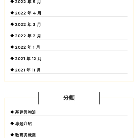
2022 年 5 月
2022 年 4 月
2022 年 3 月
2022 年 2 月
2022 年 1 月
2021 年 12 月
2021 年 11 月
分類
基建與物流
專題介紹
教育與就業