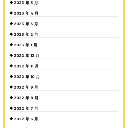
2023 年 5 月
2023 年 4 月
2023 年 3 月
2023 年 2 月
2023 年 1 月
2022 年 12 月
2022 年 11 月
2022 年 10 月
2022 年 9 月
2022 年 8 月
2022 年 7 月
2022 年 6 月