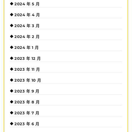
2024 年 5 月
2024 年 4 月
2024 年 3 月
2024 年 2 月
2024 年 1 月
2023 年 12 月
2023 年 11 月
2023 年 10 月
2023 年 9 月
2023 年 8 月
2023 年 7 月
2023 年 6 月