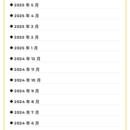
2025 年 5 月
2025 年 4 月
2025 年 3 月
2025 年 2 月
2025 年 1 月
2024 年 12 月
2024 年 11 月
2024 年 10 月
2024 年 9 月
2024 年 8 月
2024 年 7 月
2024 年 6 月