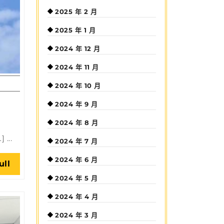
2025 年 2 月
2025 年 1 月
2024 年 12 月
2024 年 11 月
2024 年 10 月
2024 年 9 月
2024 年 8 月
..
2024 年 7 月
2024 年 6 月
Read
ull
Full
2024 年 5 月
2024 年 4 月
2024 年 3 月