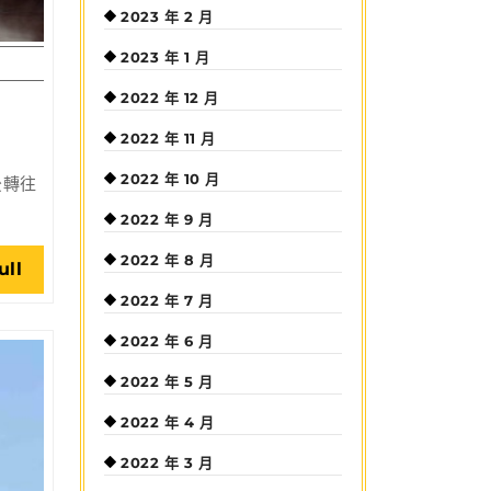
2023 年 2 月
2023 年 1 月
2022 年 12 月
2022 年 11 月
2022 年 10 月
後轉往
2022 年 9 月
2022 年 8 月
Read
ull
Full
2022 年 7 月
2022 年 6 月
2022 年 5 月
2022 年 4 月
2022 年 3 月