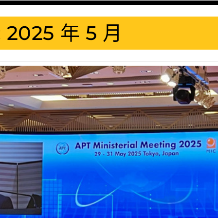
:
2025 年 5 月