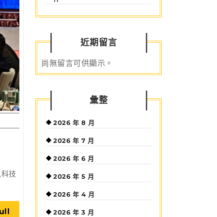
近期留言
尚無留言可供顯示。
彙整
2026 年 8 月
2026 年 7 月
2026 年 6 月
訊科技
2026 年 5 月
2026 年 4 月
Read
ull
2026 年 3 月