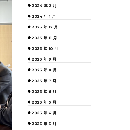
2024 年 2 月
2024 年 1 月
2023 年 12 月
2023 年 11 月
2023 年 10 月
2023 年 9 月
2023 年 8 月
2023 年 7 月
2023 年 6 月
2023 年 5 月
2023 年 4 月
2023 年 3 月