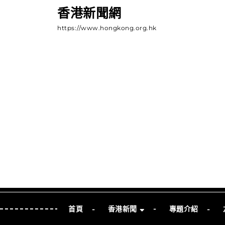
Skip
香港新聞網
to
https://www.hongkong.org.hk
content
Skip
to
Content
首頁
香港新聞
專題介紹