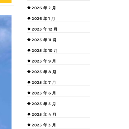
Full
2026 年 2 月
2026 年 1 月
2025 年 12 月
2025 年 11 月
2025 年 10 月
2025 年 9 月
2025 年 8 月
2025 年 7 月
2025 年 6 月
2025 年 5 月
2025 年 4 月
2025 年 3 月