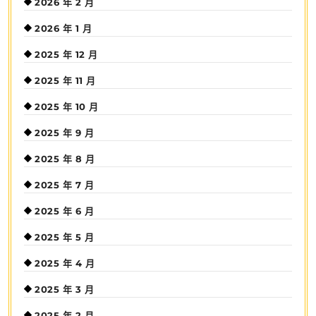
2026 年 2 月
2026 年 1 月
2025 年 12 月
2025 年 11 月
2025 年 10 月
2025 年 9 月
2025 年 8 月
2025 年 7 月
2025 年 6 月
2025 年 5 月
2025 年 4 月
2025 年 3 月
2025 年 2 月