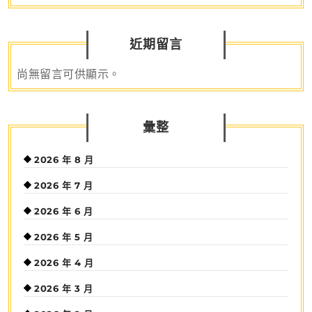
近期留言
尚無留言可供顯示。
彙整
2026 年 8 月
2026 年 7 月
2026 年 6 月
2026 年 5 月
2026 年 4 月
2026 年 3 月