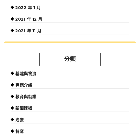
2022 年 1 月
2021 年 12 月
2021 年 11 月
分類
基建與物流
專題介紹
教育與就業
新聞速遞
治安
特寫