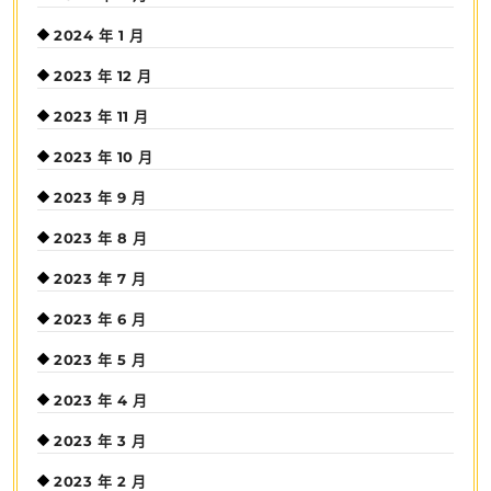
2024 年 1 月
2023 年 12 月
2023 年 11 月
2023 年 10 月
2023 年 9 月
2023 年 8 月
2023 年 7 月
2023 年 6 月
2023 年 5 月
2023 年 4 月
2023 年 3 月
2023 年 2 月