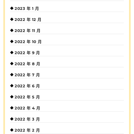
2023 年 1 月
2022 年 12 月
2022 年 11 月
2022 年 10 月
2022 年 9 月
2022 年 8 月
2022 年 7 月
2022 年 6 月
2022 年 5 月
2022 年 4 月
2022 年 3 月
2022 年 2 月