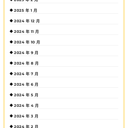
2025 年 1 月
2024 年 12 月
2024 年 11 月
2024 年 10 月
2024 年 9 月
2024 年 8 月
2024 年 7 月
2024 年 6 月
2024 年 5 月
2024 年 4 月
2024 年 3 月
2024 年 2 月