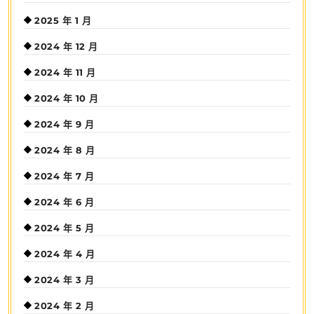
2025 年 1 月
2024 年 12 月
2024 年 11 月
2024 年 10 月
2024 年 9 月
2024 年 8 月
2024 年 7 月
2024 年 6 月
2024 年 5 月
2024 年 4 月
2024 年 3 月
2024 年 2 月