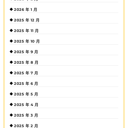
2026 年 1 月
2025 年 12 月
2025 年 11 月
2025 年 10 月
2025 年 9 月
2025 年 8 月
2025 年 7 月
2025 年 6 月
2025 年 5 月
2025 年 4 月
2025 年 3 月
2025 年 2 月