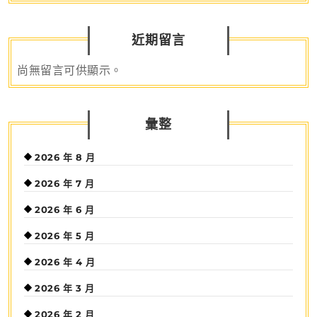
近期留言
尚無留言可供顯示。
彙整
2026 年 8 月
2026 年 7 月
2026 年 6 月
2026 年 5 月
2026 年 4 月
2026 年 3 月
2026 年 2 月