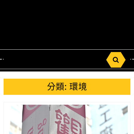
Search
for:
分類:
環境