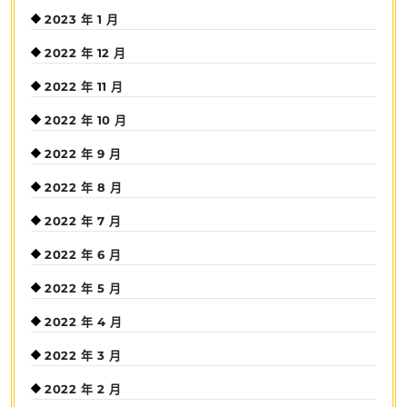
2023 年 1 月
2022 年 12 月
2022 年 11 月
2022 年 10 月
2022 年 9 月
2022 年 8 月
2022 年 7 月
2022 年 6 月
2022 年 5 月
2022 年 4 月
2022 年 3 月
2022 年 2 月