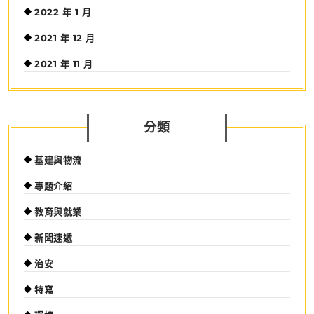
2022 年 1 月
2021 年 12 月
2021 年 11 月
分類
基建與物流
專題介紹
教育與就業
新聞速遞
治安
特寫