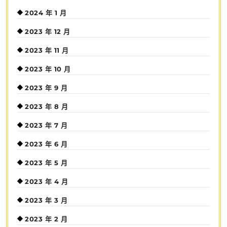
2024 年 1 月
2023 年 12 月
2023 年 11 月
2023 年 10 月
2023 年 9 月
2023 年 8 月
2023 年 7 月
2023 年 6 月
2023 年 5 月
2023 年 4 月
2023 年 3 月
2023 年 2 月