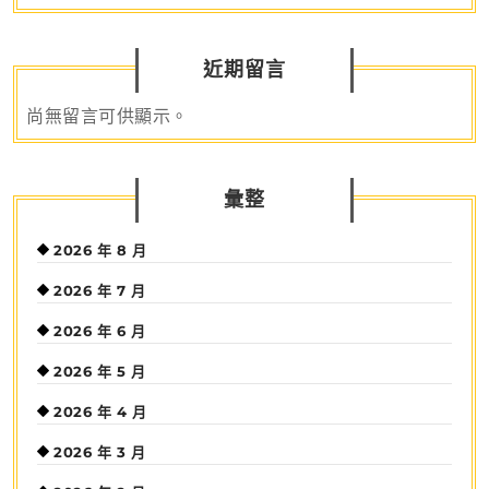
近期留言
尚無留言可供顯示。
彙整
2026 年 8 月
2026 年 7 月
2026 年 6 月
2026 年 5 月
2026 年 4 月
2026 年 3 月