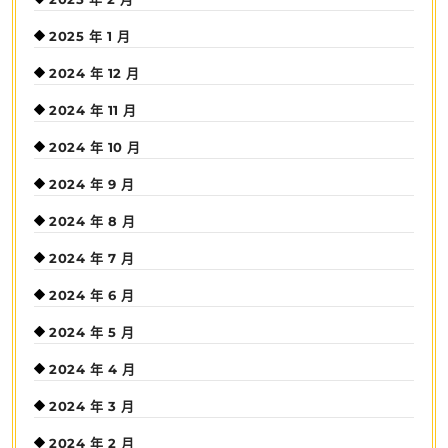
2025 年 1 月
2024 年 12 月
2024 年 11 月
2024 年 10 月
2024 年 9 月
2024 年 8 月
2024 年 7 月
2024 年 6 月
2024 年 5 月
2024 年 4 月
2024 年 3 月
2024 年 2 月