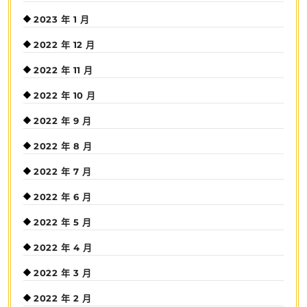
2023 年 1 月
2022 年 12 月
2022 年 11 月
2022 年 10 月
2022 年 9 月
2022 年 8 月
2022 年 7 月
2022 年 6 月
2022 年 5 月
2022 年 4 月
2022 年 3 月
2022 年 2 月