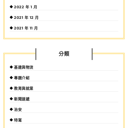
2022 年 1 月
2021 年 12 月
2021 年 11 月
分類
基建與物流
專題介紹
教育與就業
新聞速遞
治安
特寫