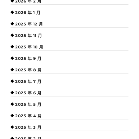
2026 年 2 月
2026 年 1 月
2025 年 12 月
2025 年 11 月
2025 年 10 月
2025 年 9 月
2025 年 8 月
2025 年 7 月
2025 年 6 月
2025 年 5 月
2025 年 4 月
2025 年 3 月
2025 年 2 月