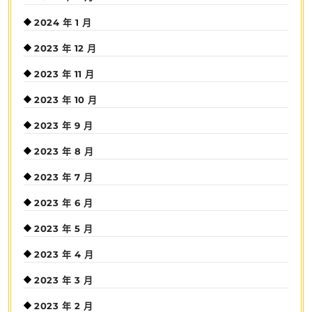
2024 年 1 月
2023 年 12 月
2023 年 11 月
2023 年 10 月
2023 年 9 月
2023 年 8 月
2023 年 7 月
2023 年 6 月
2023 年 5 月
2023 年 4 月
2023 年 3 月
2023 年 2 月