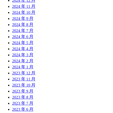
2024 年 12 月
2024 年 11 月
2024 年 10 月
2024 年 9 月
2024 年 8 月
2024 年 7 月
2024 年 6 月
2024 年 5 月
2024 年 4 月
2024 年 3 月
2024 年 2 月
2024 年 1 月
2023 年 12 月
2023 年 11 月
2023 年 10 月
2023 年 9 月
2023 年 8 月
2023 年 7 月
2023 年 6 月