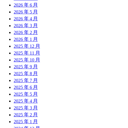
2026 年 6 月
2026 年 5 月
2026 年 4 月
2026 年 3 月
2026 年 2 月
2026 年 1 月
2025 年 12 月
2025 年 11 月
2025 年 10 月
2025 年 9 月
2025 年 8 月
2025 年 7 月
2025 年 6 月
2025 年 5 月
2025 年 4 月
2025 年 3 月
2025 年 2 月
2025 年 1 月