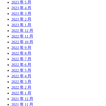
2023 年 5 月
2023 年 4 月
2023 年 3 月
2023 年 2 月
2023 年 1 月
2022 年 12 月
2022 年 11 月
2022 年 10 月
2022 年 9 月
2022 年 8 月
2022 年 7 月
2022 年 6 月
2022 年 5 月
2022 年 4 月
2022 年 3 月
2022 年 2 月
2022 年 1 月
2021 年 12 月
2021 年 11 月