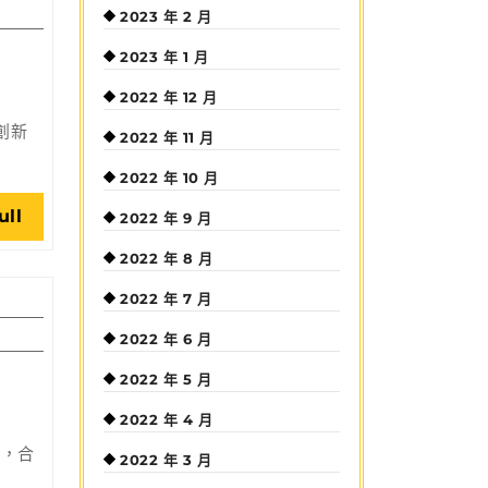
2023 年 2 月
2023 年 1 月
2022 年 12 月
創新
2022 年 11 月
2022 年 10 月
Read
ull
2022 年 9 月
Full
2022 年 8 月
2022 年 7 月
2022 年 6 月
2022 年 5 月
2022 年 4 月
地，合
2022 年 3 月