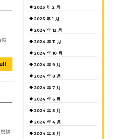
2025 年 2 月
2025 年 1 月
2024 年 12 月
力恢
2024 年 11 月
2024 年 10 月
Read
ull
2024 年 9 月
Full
2024 年 8 月
2024 年 7 月
2024 年 6 月
2024 年 5 月
2024 年 4 月
助機構
2024 年 3 月