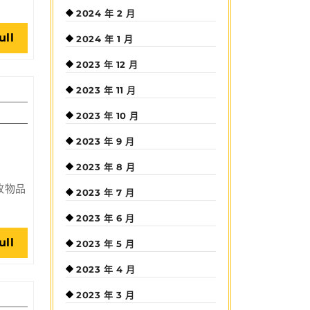
2024 年 2 月
Read
ull
2024 年 1 月
Full
2023 年 12 月
2023 年 11 月
2023 年 10 月
2023 年 9 月
2023 年 8 月
收物品
2023 年 7 月
2023 年 6 月
Read
ull
2023 年 5 月
Full
2023 年 4 月
2023 年 3 月