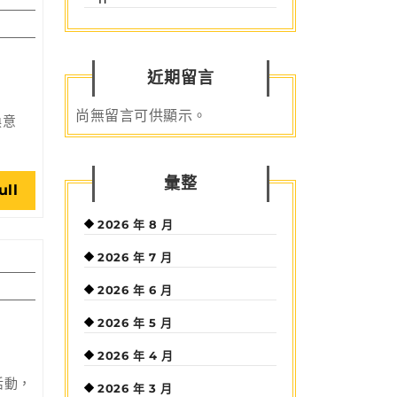
近期留言
尚無留言可供顯示。
換意
彙整
Read
ull
Full
2026 年 8 月
2026 年 7 月
2026 年 6 月
2026 年 5 月
2026 年 4 月
活動，
2026 年 3 月