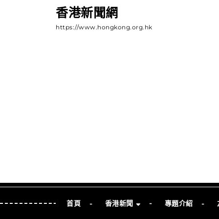
Skip
香港新聞網
to
https://www.hongkong.org.hk
content
Skip
to
Content
首頁
香港新聞
專題介紹