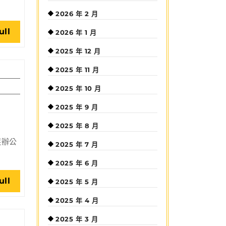
2026 年 2 月
Read
ull
2026 年 1 月
Full
2025 年 12 月
2025 年 11 月
2025 年 10 月
2025 年 9 月
2025 年 8 月
族辦公
2025 年 7 月
2025 年 6 月
Read
ull
2025 年 5 月
Full
2025 年 4 月
2025 年 3 月