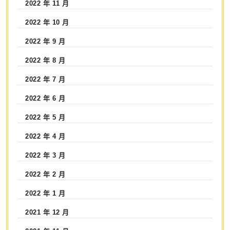
2022 年 11 月
2022 年 10 月
2022 年 9 月
2022 年 8 月
2022 年 7 月
2022 年 6 月
2022 年 5 月
2022 年 4 月
2022 年 3 月
2022 年 2 月
2022 年 1 月
2021 年 12 月