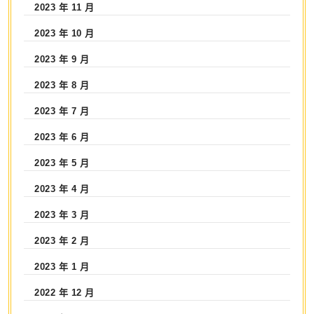
2023 年 11 月
2023 年 10 月
2023 年 9 月
2023 年 8 月
2023 年 7 月
2023 年 6 月
2023 年 5 月
2023 年 4 月
2023 年 3 月
2023 年 2 月
2023 年 1 月
2022 年 12 月