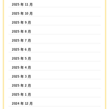
2025 年 11 月
2025 年 10 月
2025 年 9 月
2025 年 8 月
2025 年 7 月
2025 年 6 月
2025 年 5 月
2025 年 4 月
2025 年 3 月
2025 年 2 月
2025 年 1 月
2024 年 12 月