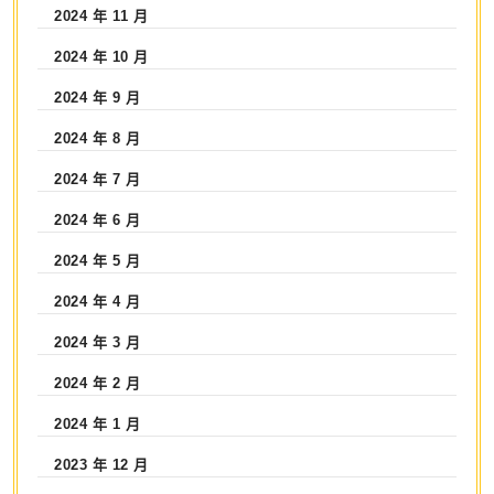
2024 年 11 月
2024 年 10 月
2024 年 9 月
2024 年 8 月
2024 年 7 月
2024 年 6 月
2024 年 5 月
2024 年 4 月
2024 年 3 月
2024 年 2 月
2024 年 1 月
2023 年 12 月