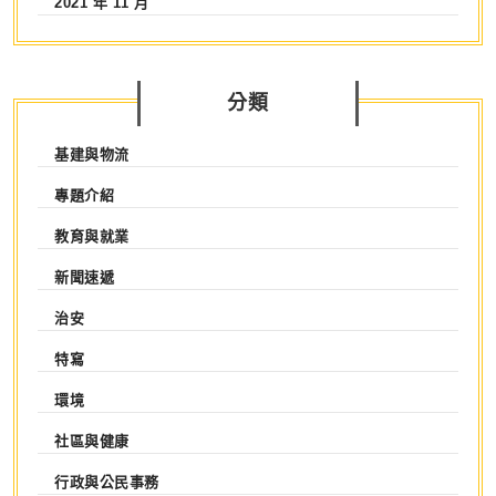
2021 年 11 月
分類
基建與物流
專題介紹
教育與就業
新聞速遞
治安
特寫
環境
社區與健康
行政與公民事務