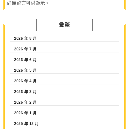
尚無留言可供顯示。
彙整
2026 年 8 月
2026 年 7 月
2026 年 6 月
2026 年 5 月
2026 年 4 月
2026 年 3 月
2026 年 2 月
2026 年 1 月
2025 年 12 月