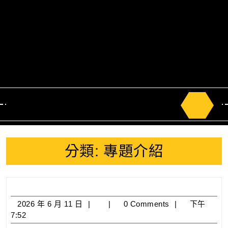
Search
for:
分類:
專題介紹
2026
2026 年 6 月 11 日
0 Comments
下午
年
7:52
6