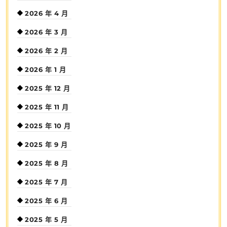
2026 年 4 月
2026 年 3 月
2026 年 2 月
2026 年 1 月
2025 年 12 月
2025 年 11 月
2025 年 10 月
2025 年 9 月
2025 年 8 月
2025 年 7 月
2025 年 6 月
2025 年 5 月