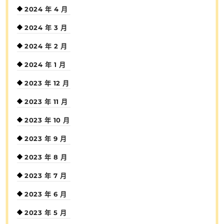
2024 年 4 月
2024 年 3 月
2024 年 2 月
2024 年 1 月
2023 年 12 月
2023 年 11 月
2023 年 10 月
2023 年 9 月
2023 年 8 月
2023 年 7 月
2023 年 6 月
2023 年 5 月