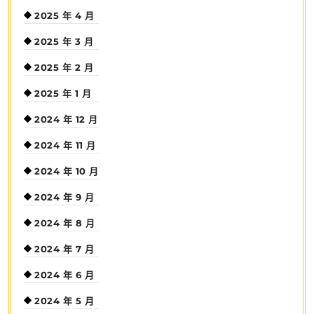
2025 年 4 月
2025 年 3 月
2025 年 2 月
2025 年 1 月
2024 年 12 月
2024 年 11 月
2024 年 10 月
2024 年 9 月
2024 年 8 月
2024 年 7 月
2024 年 6 月
2024 年 5 月