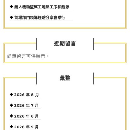
無人機助監察工地熱工序和熱源
首場部門領導經驗分享會舉行
近期留言
尚無留言可供顯示。
彙整
2026 年 8 月
2026 年 7 月
2026 年 6 月
2026 年 5 月