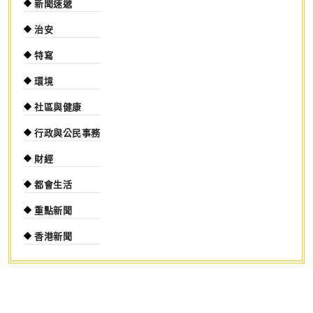
新聞速遞
治安
特寫
環境
社區與健康
行政與公民事務
財經
都會生活
重點新聞
香港新聞