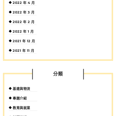
2022 年 4 月
2022 年 3 月
2022 年 2 月
2022 年 1 月
2021 年 12 月
2021 年 11 月
分類
基建與物流
專題介紹
教育與就業