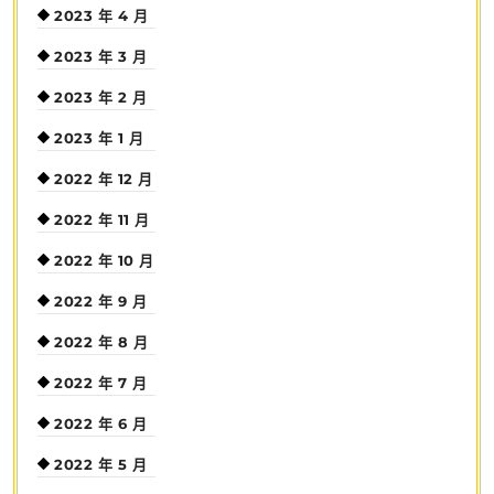
2023 年 4 月
2023 年 3 月
2023 年 2 月
2023 年 1 月
2022 年 12 月
2022 年 11 月
2022 年 10 月
2022 年 9 月
2022 年 8 月
2022 年 7 月
2022 年 6 月
2022 年 5 月