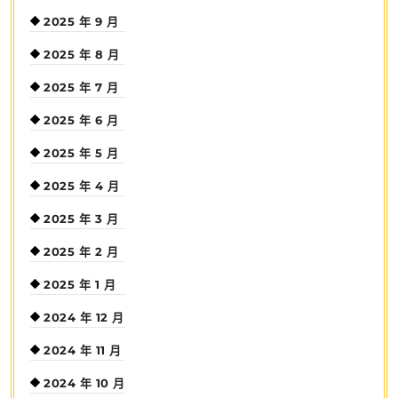
2025 年 9 月
2025 年 8 月
2025 年 7 月
2025 年 6 月
2025 年 5 月
2025 年 4 月
2025 年 3 月
2025 年 2 月
2025 年 1 月
2024 年 12 月
2024 年 11 月
2024 年 10 月