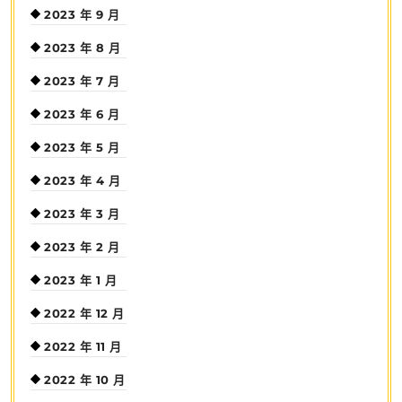
2023 年 9 月
2023 年 8 月
2023 年 7 月
2023 年 6 月
2023 年 5 月
2023 年 4 月
2023 年 3 月
2023 年 2 月
2023 年 1 月
2022 年 12 月
2022 年 11 月
2022 年 10 月