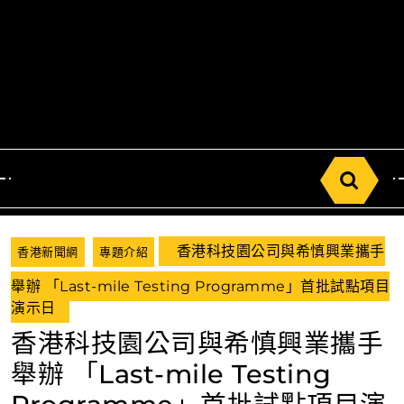
Search
for:
香港科技園公司與希慎興業攜手
香港新聞網
專題介紹
舉辦 「Last-mile Testing Programme」首批試點項目
演示日
香港科技園公司與希慎興業攜手
舉辦 「Last-mile Testing