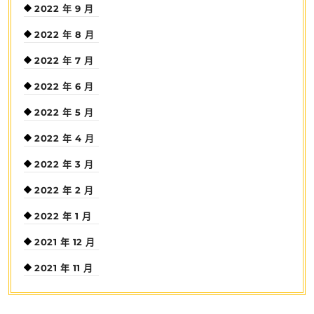
2022 年 9 月
2022 年 8 月
2022 年 7 月
2022 年 6 月
2022 年 5 月
2022 年 4 月
2022 年 3 月
2022 年 2 月
2022 年 1 月
2021 年 12 月
2021 年 11 月