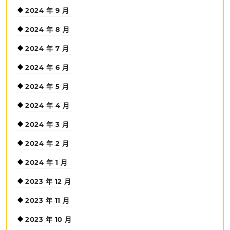
2024 年 9 月
2024 年 8 月
2024 年 7 月
2024 年 6 月
2024 年 5 月
2024 年 4 月
2024 年 3 月
2024 年 2 月
2024 年 1 月
2023 年 12 月
2023 年 11 月
2023 年 10 月