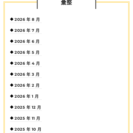
彙整
2026 年 8 月
2026 年 7 月
2026 年 6 月
2026 年 5 月
2026 年 4 月
2026 年 3 月
2026 年 2 月
2026 年 1 月
2025 年 12 月
2025 年 11 月
2025 年 10 月