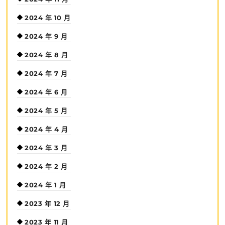
2024 年 10 月
2024 年 9 月
2024 年 8 月
2024 年 7 月
2024 年 6 月
2024 年 5 月
2024 年 4 月
2024 年 3 月
2024 年 2 月
2024 年 1 月
2023 年 12 月
2023 年 11 月