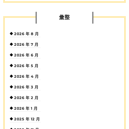
彙整
2026 年 8 月
2026 年 7 月
2026 年 6 月
2026 年 5 月
2026 年 4 月
2026 年 3 月
2026 年 2 月
2026 年 1 月
2025 年 12 月