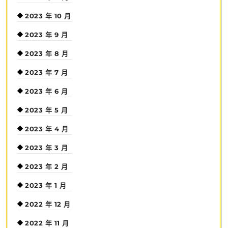
2023 年 10 月
2023 年 9 月
2023 年 8 月
2023 年 7 月
2023 年 6 月
2023 年 5 月
2023 年 4 月
2023 年 3 月
2023 年 2 月
2023 年 1 月
2022 年 12 月
2022 年 11 月