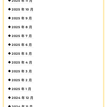
2025 年 11 月
2025 年 10 月
2025 年 9 月
2025 年 8 月
2025 年 7 月
2025 年 6 月
2025 年 5 月
2025 年 4 月
2025 年 3 月
2025 年 2 月
2025 年 1 月
2024 年 12 月
2024 年 11 月