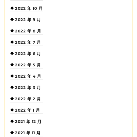
2022 年 10 月
2022 年 9 月
2022 年 8 月
2022 年 7 月
2022 年 6 月
2022 年 5 月
2022 年 4 月
2022 年 3 月
2022 年 2 月
2022 年 1 月
2021 年 12 月
2021 年 11 月