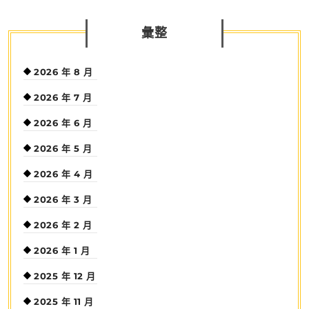
彙整
2026 年 8 月
2026 年 7 月
2026 年 6 月
2026 年 5 月
2026 年 4 月
2026 年 3 月
2026 年 2 月
2026 年 1 月
2025 年 12 月
2025 年 11 月