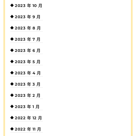
2023 年 10 月
2023 年 9 月
2023 年 8 月
2023 年 7 月
2023 年 6 月
2023 年 5 月
2023 年 4 月
2023 年 3 月
2023 年 2 月
2023 年 1 月
2022 年 12 月
2022 年 11 月