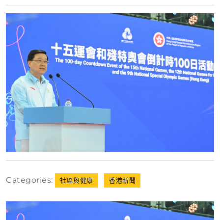
月
3
日
Categories:
社區與健康
香港新聞