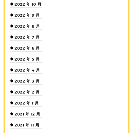
2022 年 10 月
2022 年 9 月
2022 年 8 月
2022 年 7 月
2022 年 6 月
2022 年 5 月
2022 年 4 月
2022 年 3 月
2022 年 2 月
2022 年 1 月
2021 年 12 月
2021 年 11 月