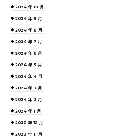
2024 年 10 月
2024 年 9 月
2024 年 8 月
2024 年 7 月
2024 年 6 月
2024 年 5 月
2024 年 4 月
2024 年 3 月
2024 年 2 月
2024 年 1 月
2023 年 12 月
2023 年 11 月