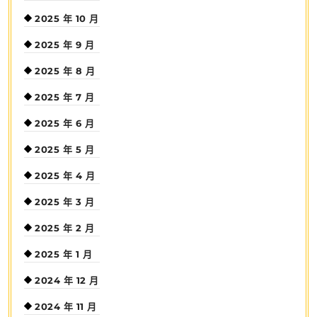
2025 年 10 月
2025 年 9 月
2025 年 8 月
2025 年 7 月
2025 年 6 月
2025 年 5 月
2025 年 4 月
2025 年 3 月
2025 年 2 月
2025 年 1 月
2024 年 12 月
2024 年 11 月