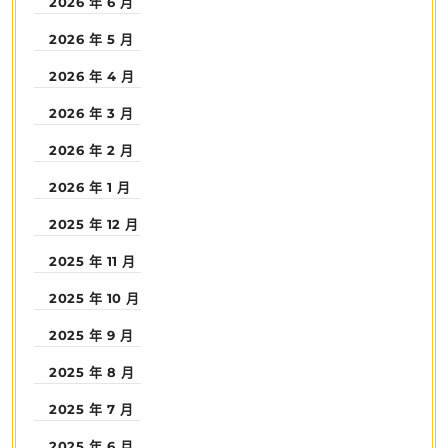
2026 年 6 月
2026 年 5 月
2026 年 4 月
2026 年 3 月
2026 年 2 月
2026 年 1 月
2025 年 12 月
2025 年 11 月
2025 年 10 月
2025 年 9 月
2025 年 8 月
2025 年 7 月
2025 年 6 月