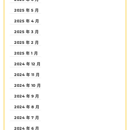
2025 年 5 月
2025 年 4 月
2025 年 3 月
2025 年 2 月
2025 年 1 月
2024 年 12 月
2024 年 11 月
2024 年 10 月
2024 年 9 月
2024 年 8 月
2024 年 7 月
2024 年 6 月