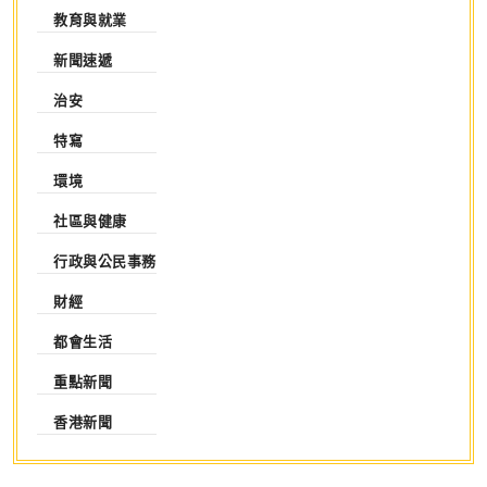
教育與就業
新聞速遞
治安
特寫
環境
社區與健康
行政與公民事務
財經
都會生活
重點新聞
香港新聞