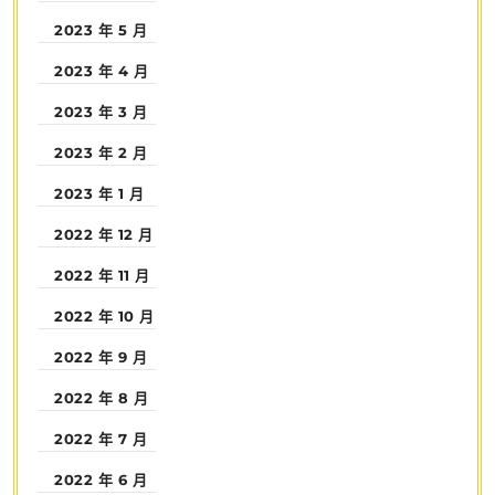
2023 年 5 月
2023 年 4 月
2023 年 3 月
2023 年 2 月
2023 年 1 月
2022 年 12 月
2022 年 11 月
2022 年 10 月
2022 年 9 月
2022 年 8 月
2022 年 7 月
2022 年 6 月