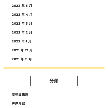
2022 年 5 月
2022 年 4 月
2022 年 3 月
2022 年 2 月
2022 年 1 月
2021 年 12 月
2021 年 11 月
分類
基建與物流
專題介紹