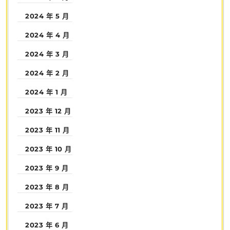
2024 年 5 月
2024 年 4 月
2024 年 3 月
2024 年 2 月
2024 年 1 月
2023 年 12 月
2023 年 11 月
2023 年 10 月
2023 年 9 月
2023 年 8 月
2023 年 7 月
2023 年 6 月