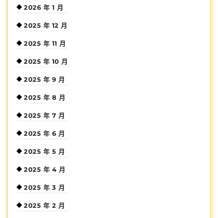
2026 年 1 月
2025 年 12 月
2025 年 11 月
2025 年 10 月
2025 年 9 月
2025 年 8 月
2025 年 7 月
2025 年 6 月
2025 年 5 月
2025 年 4 月
2025 年 3 月
2025 年 2 月