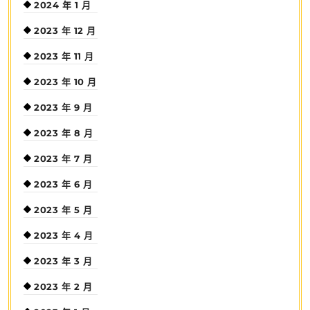
2024 年 1 月
2023 年 12 月
2023 年 11 月
2023 年 10 月
2023 年 9 月
2023 年 8 月
2023 年 7 月
2023 年 6 月
2023 年 5 月
2023 年 4 月
2023 年 3 月
2023 年 2 月