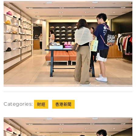
2
日
Categories:
財經
香港新聞