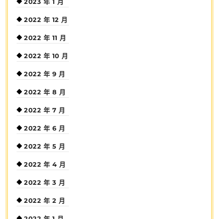
2023 年 1 月
2022 年 12 月
2022 年 11 月
2022 年 10 月
2022 年 9 月
2022 年 8 月
2022 年 7 月
2022 年 6 月
2022 年 5 月
2022 年 4 月
2022 年 3 月
2022 年 2 月
2022 年 1 月