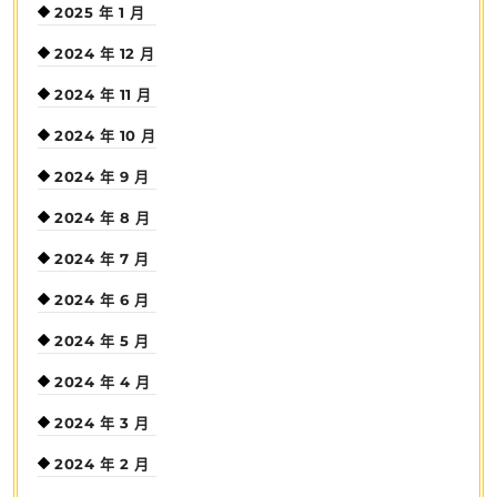
2025 年 1 月
2024 年 12 月
2024 年 11 月
2024 年 10 月
2024 年 9 月
2024 年 8 月
2024 年 7 月
2024 年 6 月
2024 年 5 月
2024 年 4 月
2024 年 3 月
2024 年 2 月