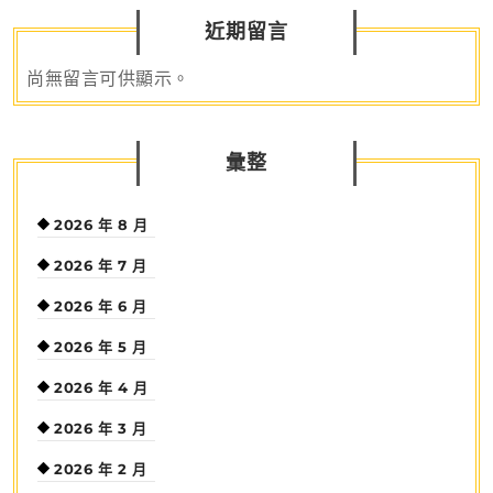
近期留言
尚無留言可供顯示。
彙整
2026 年 8 月
2026 年 7 月
2026 年 6 月
2026 年 5 月
2026 年 4 月
2026 年 3 月
2026 年 2 月