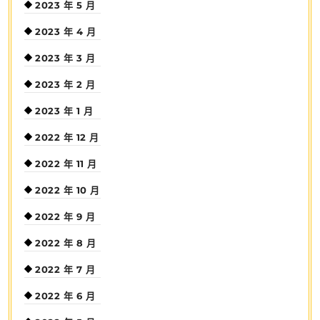
2023 年 5 月
2023 年 4 月
2023 年 3 月
2023 年 2 月
2023 年 1 月
2022 年 12 月
2022 年 11 月
2022 年 10 月
2022 年 9 月
2022 年 8 月
2022 年 7 月
2022 年 6 月