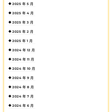
2025 年 5 月
2025 年 4 月
2025 年 3 月
2025 年 2 月
2025 年 1 月
2024 年 12 月
2024 年 11 月
2024 年 10 月
2024 年 9 月
2024 年 8 月
2024 年 7 月
2024 年 6 月