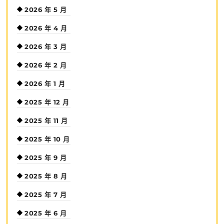
2026 年 5 月
2026 年 4 月
2026 年 3 月
2026 年 2 月
2026 年 1 月
2025 年 12 月
2025 年 11 月
2025 年 10 月
2025 年 9 月
2025 年 8 月
2025 年 7 月
2025 年 6 月