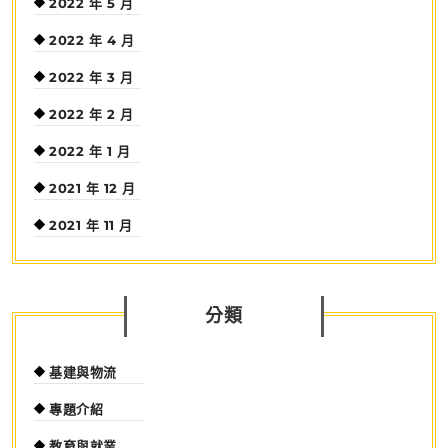
2022 年 5 月
2022 年 4 月
2022 年 3 月
2022 年 2 月
2022 年 1 月
2021 年 12 月
2021 年 11 月
分類
基建與物流
專題介紹
教育與就業