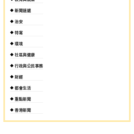
新聞速遞
治安
特寫
環境
社區與健康
行政與公民事務
財經
都會生活
重點新聞
香港新聞