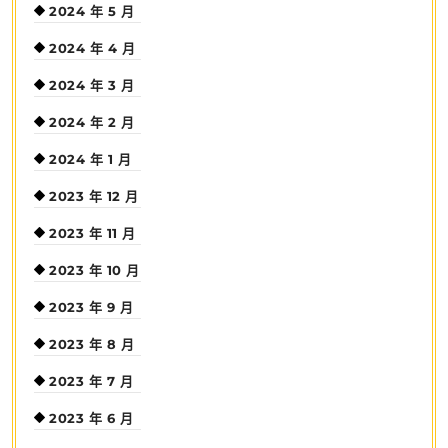
2024 年 5 月
2024 年 4 月
2024 年 3 月
2024 年 2 月
2024 年 1 月
2023 年 12 月
2023 年 11 月
2023 年 10 月
2023 年 9 月
2023 年 8 月
2023 年 7 月
2023 年 6 月