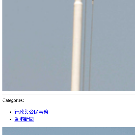
Categories:
行政與公民事務
香港新聞