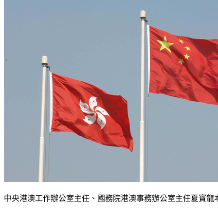
中央港澳工作辦公室主任、國務院港澳事務辦公室主任夏寶龍