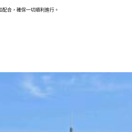
和配合，確保一切順利進行。