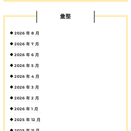
彙整
2026 年 8 月
2026 年 7 月
2026 年 6 月
2026 年 5 月
2026 年 4 月
2026 年 3 月
2026 年 2 月
2026 年 1 月
2025 年 12 月
2025 年 11 月