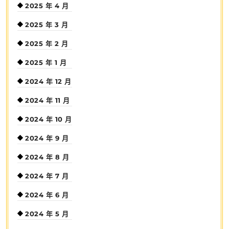
2025 年 4 月
2025 年 3 月
2025 年 2 月
2025 年 1 月
2024 年 12 月
2024 年 11 月
2024 年 10 月
2024 年 9 月
2024 年 8 月
2024 年 7 月
2024 年 6 月
2024 年 5 月