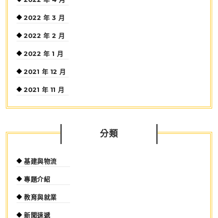
2022 年 3 月
2022 年 2 月
2022 年 1 月
2021 年 12 月
2021 年 11 月
分類
基建與物流
專題介紹
教育與就業
新聞速遞