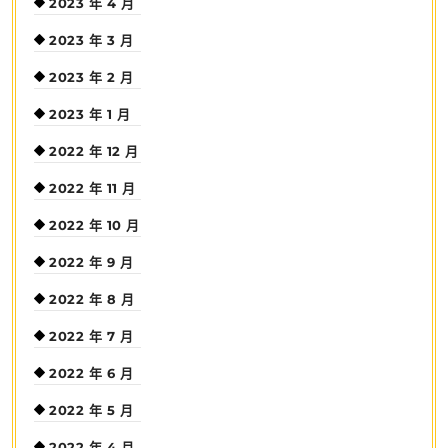
2023 年 4 月
2023 年 3 月
2023 年 2 月
2023 年 1 月
2022 年 12 月
2022 年 11 月
2022 年 10 月
2022 年 9 月
2022 年 8 月
2022 年 7 月
2022 年 6 月
2022 年 5 月
2022 年 4 月