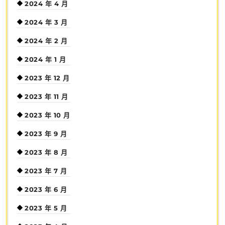
2024 年 4 月
2024 年 3 月
2024 年 2 月
2024 年 1 月
2023 年 12 月
2023 年 11 月
2023 年 10 月
2023 年 9 月
2023 年 8 月
2023 年 7 月
2023 年 6 月
2023 年 5 月