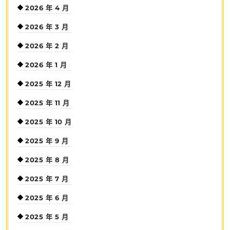
2026 年 4 月
2026 年 3 月
2026 年 2 月
2026 年 1 月
2025 年 12 月
2025 年 11 月
2025 年 10 月
2025 年 9 月
2025 年 8 月
2025 年 7 月
2025 年 6 月
2025 年 5 月