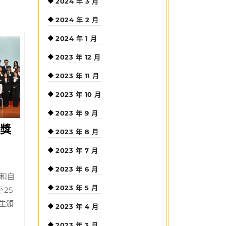
2024 年 3 月
2024 年 2 月
2024 年 1 月
2023 年 12 月
2023 年 11 月
2023 年 10 月
2023 年 9 月
獎
2023 年 8 月
2023 年 7 月
2023 年 6 月
和自
2023 年 5 月
25
學生頒
2023 年 4 月
2023 年 3 月