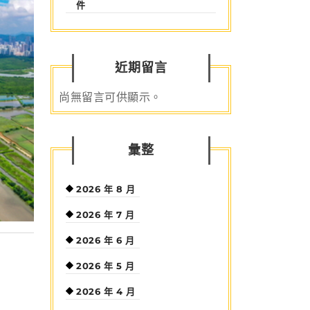
件
近期留言
尚無留言可供顯示。
彙整
2026 年 8 月
2026 年 7 月
2026 年 6 月
2026 年 5 月
2026 年 4 月