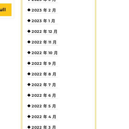
Read
ull
2023 年 2 月
Full
2023 年 1 月
2022 年 12 月
2022 年 11 月
2022 年 10 月
2022 年 9 月
2022 年 8 月
2022 年 7 月
2022 年 6 月
2022 年 5 月
2022 年 4 月
2022 年 3 月