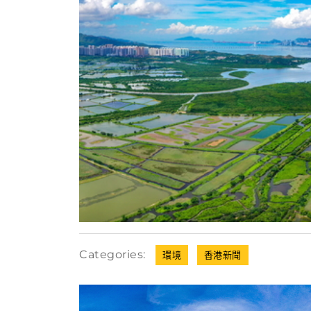
Categories:
環境
香港新聞