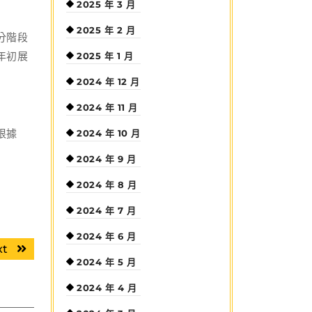
2025 年 3 月
2025 年 2 月
分階段
年初展
2025 年 1 月
2024 年 12 月
2024 年 11 月
根據
2024 年 10 月
2024 年 9 月
2024 年 8 月
2024 年 7 月
2024 年 6 月
Next
xt
2024 年 5 月
post:
2024 年 4 月