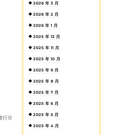
2026 年 3 月
2026 年 2 月
2026 年 1 月
2025 年 12 月
2025 年 11 月
2025 年 10 月
2025 年 9 月
2025 年 8 月
2025 年 7 月
2025 年 6 月
2025 年 5 月
進行分
2025 年 4 月