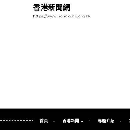
Skip
香港新聞網
to
https://www.hongkong.org.hk
content
Skip
to
Content
首頁
香港新聞
專題介紹