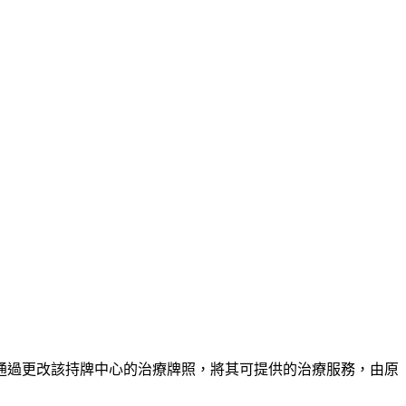
通過更改該持牌中心的治療牌照，將其可提供的治療服務，由原