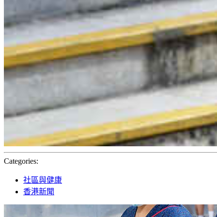
Categories:
社區與健康
香港新聞